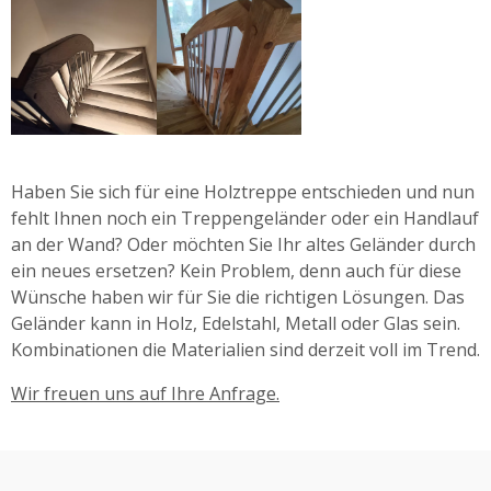
Haben Sie sich für eine Holztreppe entschieden und nun
fehlt Ihnen noch ein Treppengeländer oder ein Handlauf
an der Wand? Oder möchten Sie Ihr altes Geländer durch
ein neues ersetzen? Kein Problem, denn auch für diese
Wünsche haben wir für Sie die richtigen Lösungen. Das
Geländer kann in Holz, Edelstahl, Metall oder Glas sein.
Kombinationen die Materialien sind derzeit voll im Trend.
Wir freuen uns auf Ihre Anfrage.