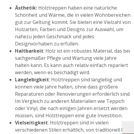
Ästhetik:
Holztreppen haben eine natürliche
Schönheit und Wärme, die in vielen Wohnbereichen
gut zur Geltung kommt. Sie bieten eine Vielzahl von
Holzarten, Farben und Designs zur Auswahl, um
nahezu jeden Geschmack und jedes
Designvorhaben zu erfüllen.
Haltbarkeit
: Holz ist ein robustes Material, das bei
sachgemäßer Pflege und Wartung viele Jahre
halten kann. Es kann auch relativ einfach repariert
werden, wenn es beschädigt wird.
Langlebigkeit
: Holztreppen sind langlebig und
können viele Jahre halten, ohne dass größere
Reparaturen oder Renovierungen erforderlich sind.
Im Vergleich zu anderen Materialien wie Teppich
oder Vinyl, die nach einigen Jahren ersetzt werden
müssen, sind Holztreppen eine gute Investition.
Vielseitigkeit
: Holztreppen sind in vielen
verschiedenen Stilen erhältlich, von traditionell bis