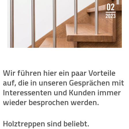
Wir führen hier ein paar Vorteile
auf, die in unseren Gesprächen mit
Interessenten und Kunden immer
wieder besprochen werden.
Holztreppen sind beliebt.