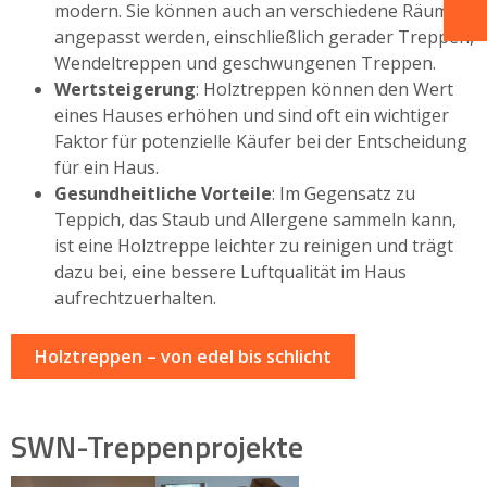
modern. Sie können auch an verschiedene Räume
angepasst werden, einschließlich gerader Treppen,
Wendeltreppen und geschwungenen Treppen.
Wertsteigerung
: Holztreppen können den Wert
eines Hauses erhöhen und sind oft ein wichtiger
Faktor für potenzielle Käufer bei der Entscheidung
für ein Haus.
Gesundheitliche Vorteile
: Im Gegensatz zu
Teppich, das Staub und Allergene sammeln kann,
ist eine Holztreppe leichter zu reinigen und trägt
dazu bei, eine bessere Luftqualität im Haus
aufrechtzuerhalten.
Holztreppen – von edel bis schlicht
SWN-Treppenprojekte