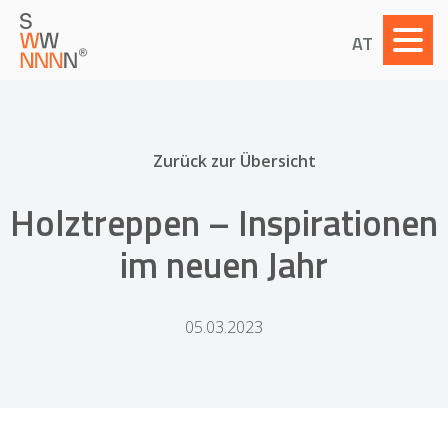
AT
Zurück zur Übersicht
Holztreppen – Inspirationen
im neuen Jahr
05.03.2023