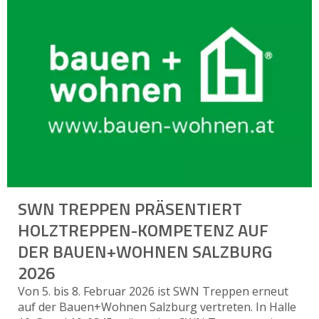
SWN TREPPEN PRÄSENTIERT
HOLZTREPPEN-KOMPETENZ AUF
DER BAUEN+WOHNEN SALZBURG
2026
Von 5. bis 8. Februar 2026 ist SWN Treppen erneut
auf der Bauen+Wohnen Salzburg vertreten. In Halle