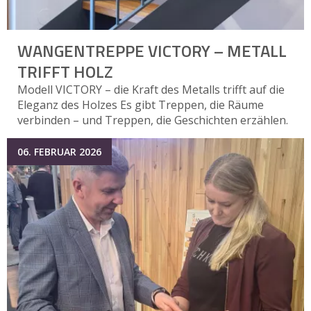
WANGENTREPPE VICTORY – METALL
TRIFFT HOLZ
Modell VICTORY – die Kraft des Metalls trifft auf die
Eleganz des Holzes Es gibt Treppen, die Räume
verbinden – und Treppen, die Geschichten erzählen.
06. FEBRUAR 2026