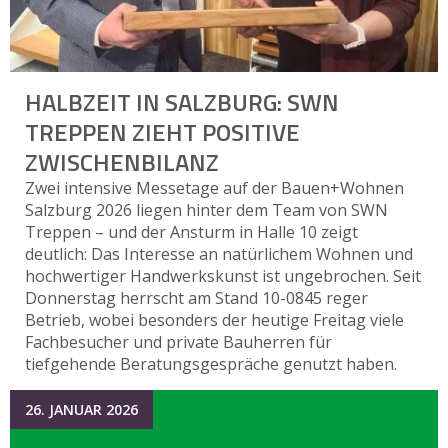
HALBZEIT IN SALZBURG: SWN
TREPPEN ZIEHT POSITIVE
ZWISCHENBILANZ
Zwei intensive Messetage auf der Bauen+Wohnen
Salzburg 2026 liegen hinter dem Team von SWN
Treppen – und der Ansturm in Halle 10 zeigt
deutlich: Das Interesse an natürlichem Wohnen und
hochwertiger Handwerkskunst ist ungebrochen. Seit
Donnerstag herrscht am Stand 10-0845 reger
Betrieb, wobei besonders der heutige Freitag viele
Fachbesucher und private Bauherren für
tiefgehende Beratungsgespräche genutzt haben.
26. JANUAR 2026