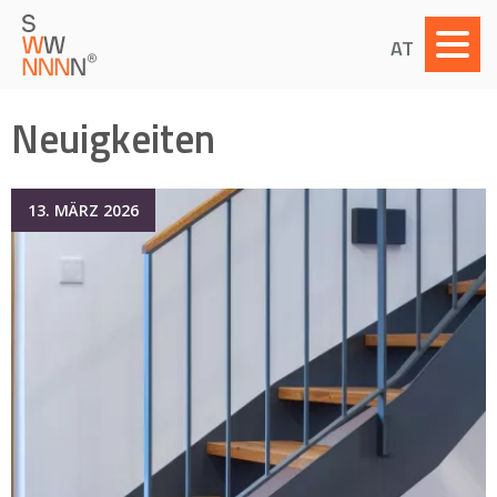
AT
Neuigkeiten
13. MÄRZ 2026