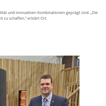
alität und innovativen Kombinationen geprägt sind. „Die
 zu schaffen,“ erklärt Ort.