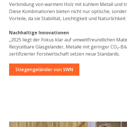
Verbindung von warmem Holz mit kühlem Metall und t
Diese Kombinationen bieten nicht nur optische, sonder
Vorteile, da sie Stabilität, Leichtigkeit und Natürlichkeit
Nachhaltige Innovationen
„2025 liegt der Fokus klar auf umweltfreundlichen Mater
Recycelbare Glasgeländer, Metalle mit geringer CO₂-Bi
zertifizierter Forstwirtschaft setzen neue Standards.
Stiegengeländer von SWN