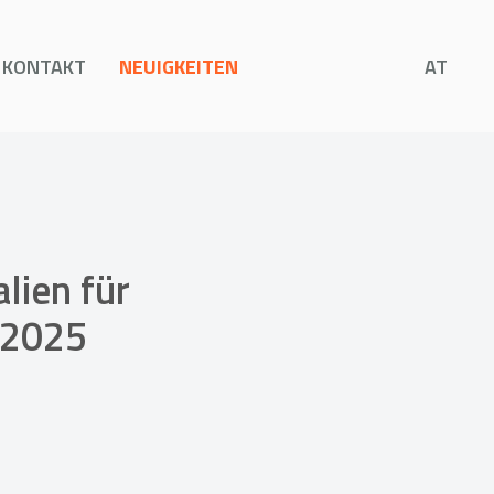
KONTAKT
NEUIGKEITEN
AT
lien für
 2025