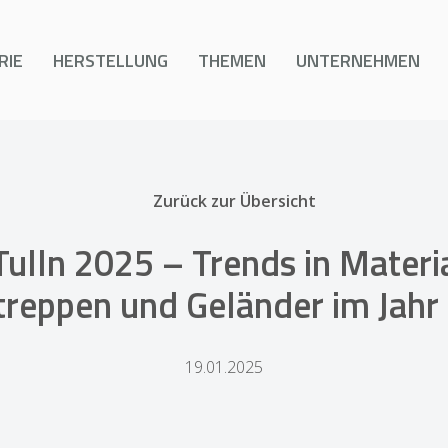
RIE
HERSTELLUNG
THEMEN
UNTERNEHMEN
Zurück zur Übersicht
ulln 2025 – Trends in Materia
treppen und Geländer im Jahr
19.01.2025