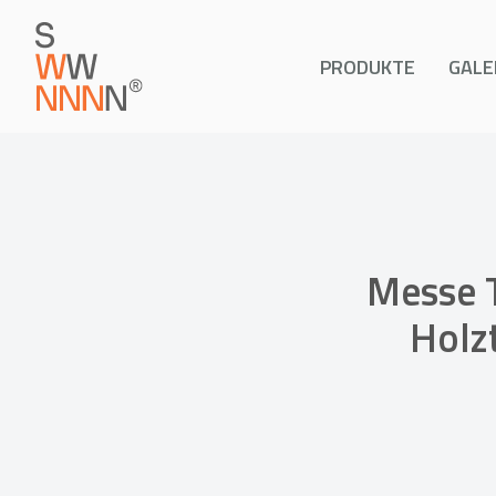
PRODUKTE
GALE
Messe T
Holz