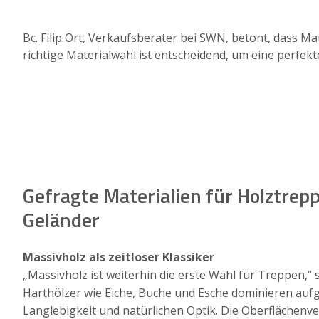
Bc. Filip Ort, Verkaufsberater bei SWN, betont, dass Ma
richtige Materialwahl ist entscheidend, um eine perfekt
Gefragte Materialien für Holztrep
Geländer
Massivholz als zeitloser Klassiker
„Massivholz ist weiterhin die erste Wahl für Treppen,“
Harthölzer wie Eiche, Buche und Esche dominieren auf
Langlebigkeit und natürlichen Optik. Die Oberflächenv