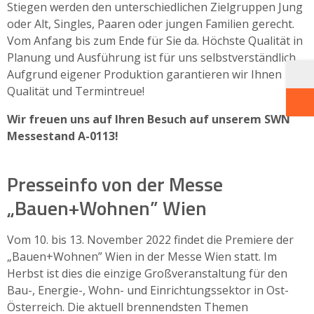
Stiegen werden den unterschiedlichen Zielgruppen Jung
oder Alt, Singles, Paaren oder jungen Familien gerecht.
Vom Anfang bis zum Ende für Sie da. Höchste Qualität in
Planung und Ausführung ist für uns selbstverständlich.
Aufgrund eigener Produktion garantieren wir Ihnen
Qualität und Termintreue!
Wir freuen uns auf Ihren Besuch auf unserem SWN
Messestand A-0113!
Presseinfo von der Messe
„Bauen+Wohnen” Wien
Vom 10. bis 13. November 2022 findet die Premiere der
„Bauen+Wohnen” Wien in der Messe Wien statt. Im
Herbst ist dies die einzige Großveranstaltung für den
Bau-, Energie-, Wohn- und Einrichtungssektor in Ost-
Österreich. Die aktuell brennendsten Themen