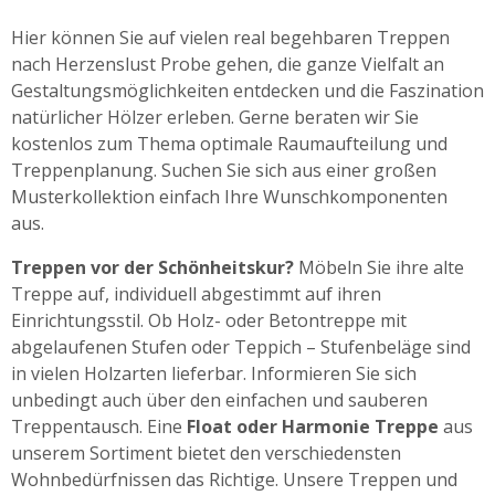
Hier können Sie auf vielen real begehbaren Treppen
nach Herzenslust Probe gehen, die ganze Vielfalt an
Gestaltungsmöglichkeiten entdecken und die Faszination
natürlicher Hölzer erleben. Gerne beraten wir Sie
kostenlos zum Thema optimale Raumaufteilung und
Treppenplanung. Suchen Sie sich aus einer großen
Musterkollektion einfach Ihre Wunschkomponenten
aus.
Treppen vor der Schönheitskur?
Möbeln Sie ihre alte
Treppe auf, individuell abgestimmt auf ihren
Einrichtungsstil. Ob Holz- oder Betontreppe mit
abgelaufenen Stufen oder Teppich – Stufenbeläge sind
in vielen Holzarten lieferbar. Informieren Sie sich
unbedingt auch über den einfachen und sauberen
Treppentausch. Eine
Float oder Harmonie Treppe
aus
unserem Sortiment bietet den verschiedensten
Wohnbedürfnissen das Richtige. Unsere Treppen und