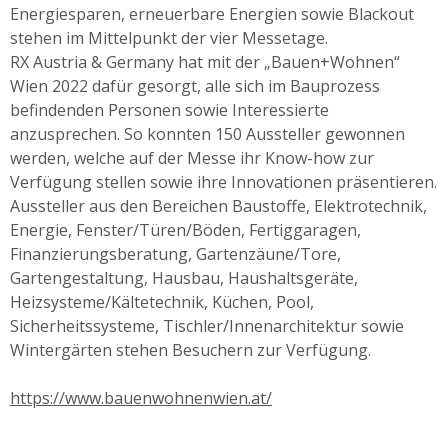
Energiesparen, erneuerbare Energien sowie Blackout
stehen im Mittelpunkt der vier Messetage.
RX Austria & Germany hat mit der „Bauen+Wohnen“
Wien 2022 dafür gesorgt, alle sich im Bauprozess
befindenden Personen sowie Interessierte
anzusprechen. So konnten 150 Aussteller gewonnen
werden, welche auf der Messe ihr Know-how zur
Verfügung stellen sowie ihre Innovationen präsentieren.
Aussteller aus den Bereichen Baustoffe, Elektrotechnik,
Energie, Fenster/Türen/Böden, Fertiggaragen,
Finanzierungsberatung, Gartenzäune/Tore,
Gartengestaltung, Hausbau, Haushaltsgeräte,
Heizsysteme/Kältetechnik, Küchen, Pool,
Sicherheitssysteme, Tischler/Innenarchitektur sowie
Wintergärten stehen Besuchern zur Verfügung.
https://www.bauenwohnenwien.at/