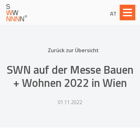
AT
Zurück zur Übersicht
SWN auf der Messe Bauen
+ Wohnen 2022 in Wien
01.11.2022