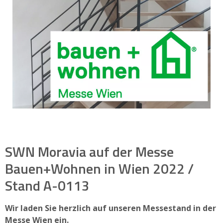
SWN Moravia auf der Messe
Bauen+Wohnen in Wien 2022 /
Stand A-0113
Wir laden Sie herzlich auf unseren Messestand in der
Messe Wien ein.