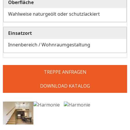
Oberfläche
Wahlweise naturgeölt oder schutzlackiert
Einsatzort
Innenbereich / Wohnraumgestaltung
TREPPE ANFRAGEN
DOWNLOAD KATALOG