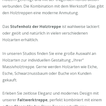
verbunden. Die Kombination mit dem Werkstoff Glas gibt
den Holztreppen eine moderne Anmutung.
Das
Stufenholz der Holztreppe
ist wahlweise lackiert
oder geölt und natürlich in vielen verschiedenen
Holzarten erhältlich.
In unseren Studios finden Sie eine große Auswahl an
Holzarten zur individuellen Gestaltung „Ihrer“
Massivholztreppe. Gerne werden Holzarten wie Eiche,
Esche, Schwarznussbaum oder Buche von Kunden
gekauft.
Erleben Sie zeitlose Eleganz und modernes Design mit
unserer
Faltwerktreppe
, perfekt kombiniert mit einem