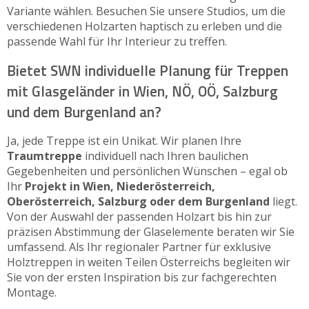
Variante wählen. Besuchen Sie unsere Studios, um die
verschiedenen Holzarten haptisch zu erleben und die
passende Wahl für Ihr Interieur zu treffen.
Bietet SWN individuelle Planung für Treppen
mit Glasgeländer in Wien, NÖ, OÖ, Salzburg
und dem Burgenland an?
Ja, jede Treppe ist ein Unikat. Wir planen Ihre
Traumtreppe
individuell nach Ihren baulichen
Gegebenheiten und persönlichen Wünschen – egal ob
Ihr
Projekt in Wien, Niederösterreich,
Oberösterreich, Salzburg oder dem Burgenland
liegt.
Von der Auswahl der passenden Holzart bis hin zur
präzisen Abstimmung der Glaselemente beraten wir Sie
umfassend. Als Ihr regionaler Partner für exklusive
Holztreppen in weiten Teilen Österreichs begleiten wir
Sie von der ersten Inspiration bis zur fachgerechten
Montage.