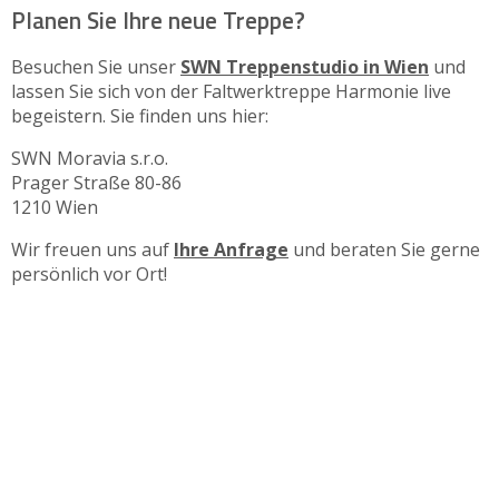
Planen Sie Ihre neue Treppe?
Besuchen Sie unser
SWN Treppenstudio in Wien
und
lassen Sie sich von der Faltwerktreppe Harmonie live
begeistern. Sie finden uns hier:
SWN Moravia s.r.o.
Prager Straße 80-86
1210 Wien
Wir freuen uns auf
Ihre Anfrage
und beraten Sie gerne
persönlich vor Ort!