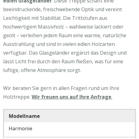
edlen Glasgeländer
. Diese Treppe schafft eine
beeindruckende, freischwebende Optik und vereint
Leichtigkeit mit Stabilität. Die Trittstufen aus
hochwertigem Massivholz – wahlweise lackiert oder
geölt – verleihen jedem Raum eine warme, natürliche
Ausstrahlung und sind in vielen edlen Holzarten
verfügbar. Das Glasgeländer ergänzt das Design und
lässt Licht frei durch den Raum fließen, was für eine
luftige, offene Atmosphäre sorgt.
Wir beraten Sie gern in allen Fragen rund um Ihre
Holztreppe.
Wir freuen uns auf Ihre Anfrage
.
Modellname
Harmonie