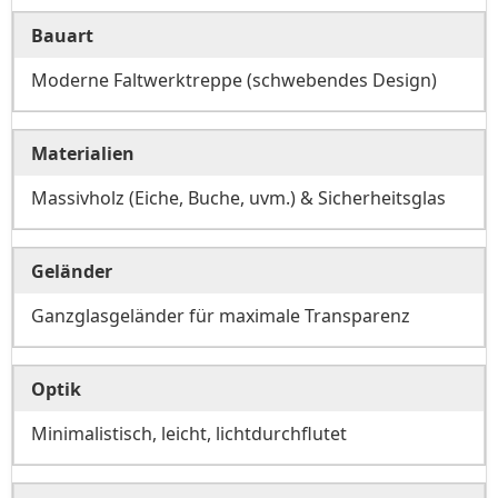
Bauart
Moderne Faltwerktreppe (schwebendes Design)
Materialien
Massivholz (Eiche, Buche, uvm.) & Sicherheitsglas
Geländer
Ganzglasgeländer für maximale Transparenz
Optik
Minimalistisch, leicht, lichtdurchflutet