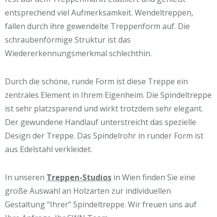
entsprechend viel Aufmerksamkeit. Wendeltreppen,
fallen durch ihre gewendelte Treppenform auf. Die
schraubenförmige Struktur ist das
Wiedererkennungsmerkmal schlechthin.
Durch die schöne, runde Form ist diese Treppe ein
zentrales Element in Ihrem Eigenheim. Die Spindeltreppe
ist sehr platzsparend und wirkt trotzdem sehr elegant.
Der gewundene Handlauf unterstreicht das spezielle
Design der Treppe. Das Spindelrohr in runder Form ist
aus Edelstahl verkleidet.
In unseren
Treppen-Studios
in Wien finden Sie eine
große Auswahl an Holzarten zur individuellen
Gestaltung “Ihrer” Spindeltreppe. Wir freuen uns auf