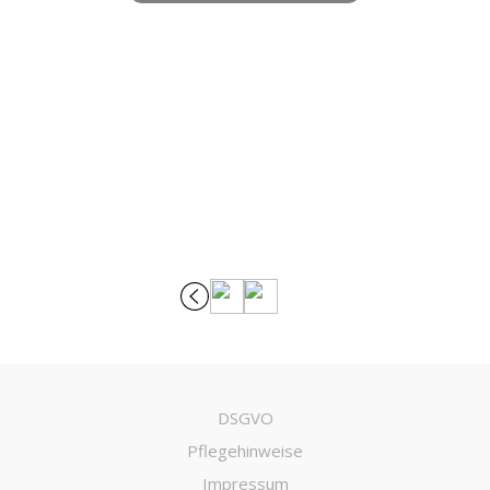
DSGVO
Pflegehinweise
Impressum