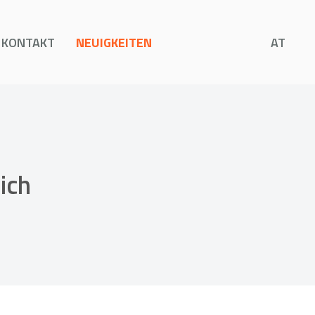
KONTAKT
NEUIGKEITEN
AT
ich