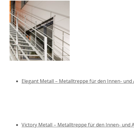
Elegant Metall – Metalltreppe für den Innen- un
Victory Metall – Metalltreppe für den Innen- und