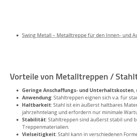
Swing Metall – Metalltreppe für den Innen- und 
Vorteile von Metalltreppen / Stah
Geringe Anschaffungs- und Unterhaltskosten
,
Anwendung
: Stahltreppen eignen sich v.a. für 
Haltbarkeit
: Stahl ist ein äußerst haltbares Ma
jahrzehntelang und erfordern nur minimale Wart
Stabilität
: Stahltreppen sind äußerst stabil und 
Treppenmaterialien.
Vielseitigkeit
: Stahl kann in verschiedenen For