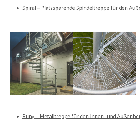
Spiral – Platzsparende Spindeltreppe für den Au
Runy – Metalltreppe für den Innen- und Außenbe