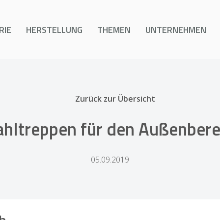
RIE
HERSTELLUNG
THEMEN
UNTERNEHMEN
Zurück zur Übersicht
ahltreppen für den Außenbere
05.09.2019
h